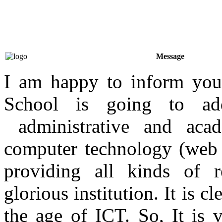
Message
I am happy to inform yo
School is going to a
administrative and acade
computer technology (web b
providing all kinds of r
glorious institution. It is 
the age of ICT. So, It is