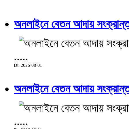
অনলাইনে বেতন আদায় সংক্রান্ত
.....
Dt: 2026-08-01
অনলাইনে বেতন আদায় সংক্রান্ত
.....