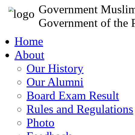
Government Muslim
Government of the P
Home
About
Our History
Our Alumni
Board Exam Result
Rules and Regulations
Photo