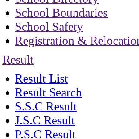
School Boundaries
School Safety
Registration & Relocatio
Result
Result List
Result Search
S.S.C Result
J.S.C Result
P.S.C Result