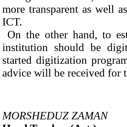
more transparent as well as
ICT.
On the other hand, to est
institution should be digi
started digitization progra
advice will be received for t
MORSHEDUZ ZAMAN