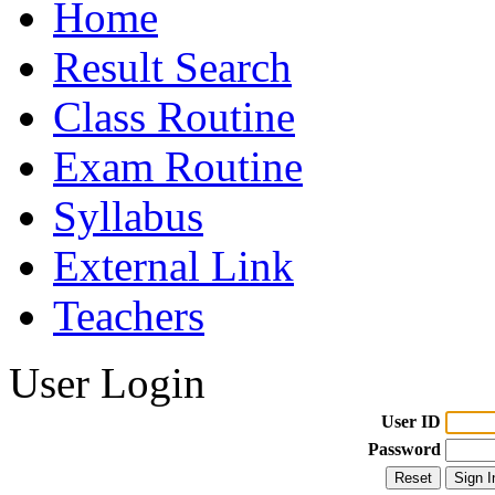
Home
Result Search
Class Routine
Exam Routine
Syllabus
External Link
Teachers
User Login
User ID
Password