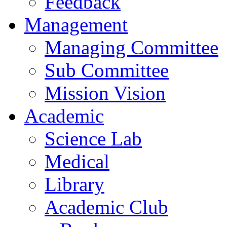
Feedback
Management
Managing Committee
Sub Committee
Mission Vision
Academic
Science Lab
Medical
Library
Academic Club