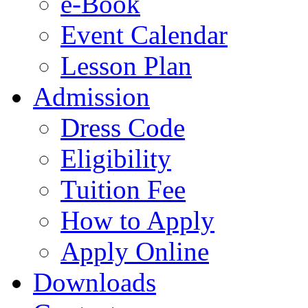
e-Book
Event Calendar
Lesson Plan
Admission
Dress Code
Eligibility
Tuition Fee
How to Apply
Apply Online
Downloads