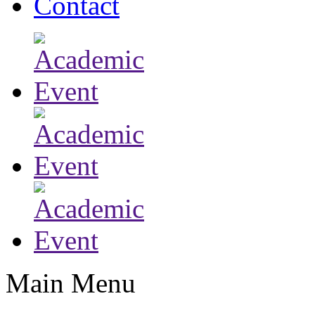
Contact
Main Menu